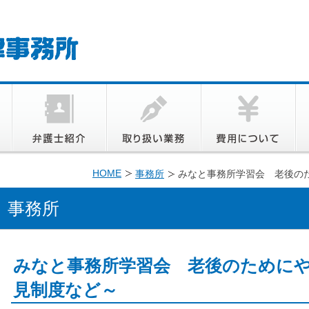
HOME
事務所
みなと事務所学習会 老後の
事務所
みなと事務所学習会 老後のために
見制度など～