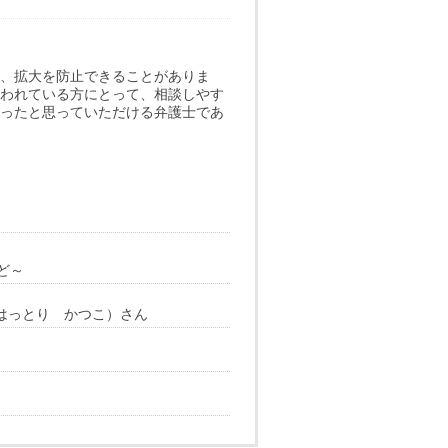
、拡大を防止できることがありま
われている方にとって、相談しやす
ったと思っていただける弁護士であ
ど～
（はっとり かつこ）さん