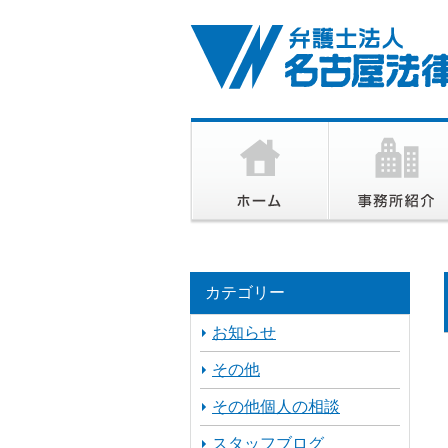
カテゴリー
お知らせ
その他
その他個人の相談
スタッフブログ