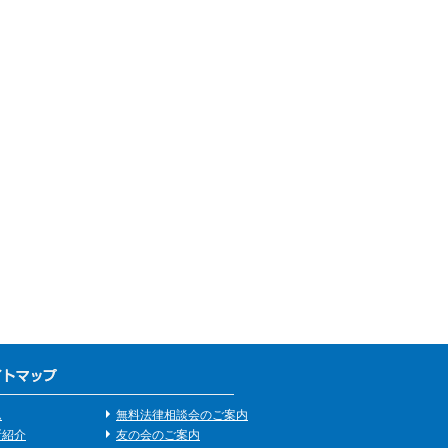
ム
無料法律相談会のご案内
所紹介
友の会のご案内