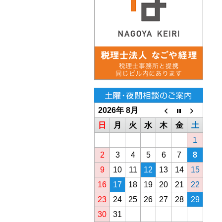
2026年 8月
日
月
火
水
木
金
土
1
2
3
4
5
6
7
8
9
10
11
12
13
14
15
16
17
18
19
20
21
22
23
24
25
26
27
28
29
30
31