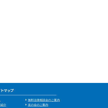
ム
無料法律相談会のご案内
所紹介
友の会のご案内