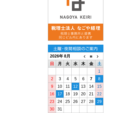
2026年 8月
日
月
火
水
木
金
土
1
2
3
4
5
6
7
8
9
10
11
12
13
14
15
16
17
18
19
20
21
22
23
24
25
26
27
28
29
30
31