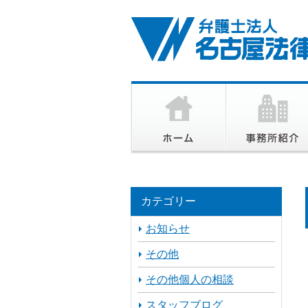
カテゴリー
お知らせ
その他
その他個人の相談
スタッフブログ