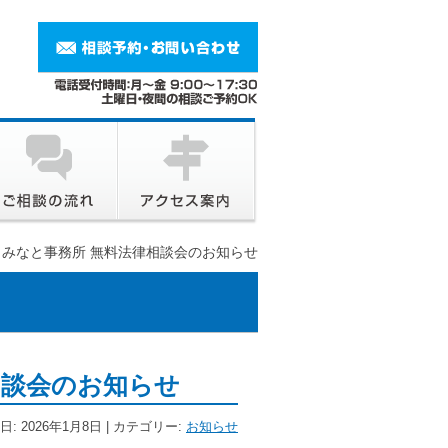
月 みなと事務所 無料法律相談会のお知らせ
相談会のお知らせ
日: 2026年1月8日 | カテゴリー:
お知らせ