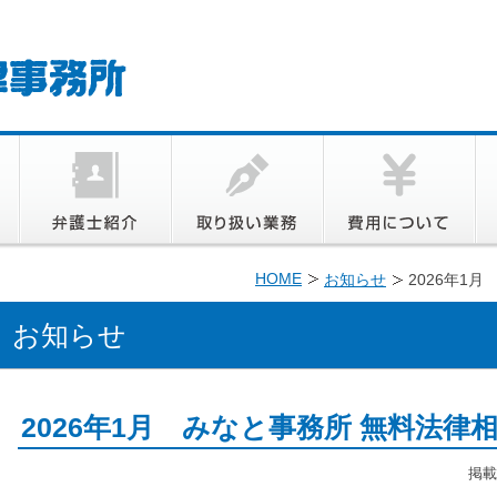
HOME
お知らせ
2026年1
お知らせ
2026年1月 みなと事務所 無料法律
掲載