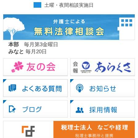
土曜・夜間相談実施日
本部
毎月第3金曜日
みなと
毎月20日