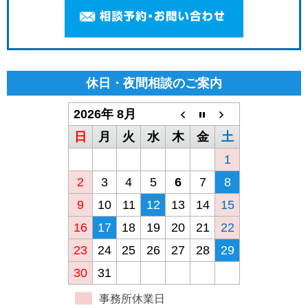
休日・夜間相談のご案内
2026年 8月
日
月
火
水
木
金
土
1
2
3
4
5
6
7
8
9
10
11
12
13
14
15
16
17
18
19
20
21
22
23
24
25
26
27
28
29
30
31
事務所休業日