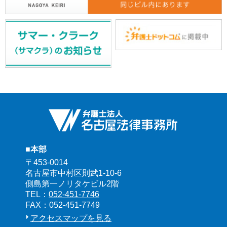
■本部
〒453-0014
名古屋市中村区則武1-10-6
側島第一ノリタケビル2階
TEL：
052-451-7746
FAX：052-451-7749
アクセスマップを見る