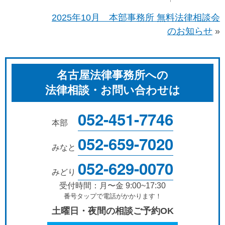
2025年10月 本部事務所 無料法律相談会
のお知らせ
»
名古屋法律事務所への
法律相談・お問い合わせは
052-451-7746
本部
052-659-7020
みなと
052-629-0070
みどり
受付時間：月〜金 9:00~17:30
番号タップで電話がかかります！
土曜日・夜間の相談ご予約OK