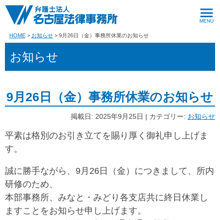
HOME
お知らせ
9月26日（金）事務所休業のお知らせ
お知らせ
9月26日（金）事務所休業のお知らせ
掲載日: 2025年9月25日 | カテゴリー:
お知らせ
平素は格別のお引き立てを賜り厚く御礼申し上げま
す。
誠に勝手ながら、9月26日（金）につきまして、所内
研修のため、
本部事務所、みなと・みどり各支店共に終日休業し
ますことをお知らせ申し上げます。